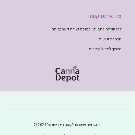
צרו איתנו קשר
לכל שאלה כתבו לנו בטופס יצירת קשר באתר
הצהרת נגישות
מדריך לגידול קנאביס
כל הזכויות שמורות לקאנה דיפו ישראל 2024 ©