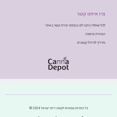
צרו איתנו קשר
לכל שאלה כתבו לנו בטופס יצירת קשר באתר
הצהרת נגישות
מדריך לגידול קנאביס
כל הזכויות שמורות לקאנה דיפו ישראל 2024 ©