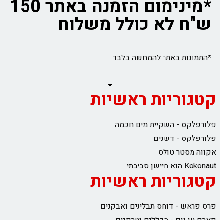
*מינימום הזמנה באתר 150
ש"ח לא כולל משלוח
*התמונות באתר להמחשה בלבד
קטגוריות ראשיות
פלורפלקס - השקיית מים חכמה
פלורפלקס - דשנים
אקווה מסטר טולס
Kokonaut הוא חיישן סביבתי
קטגוריות ראשיות
פרס פראש - דוחס תבלינים ואבקנים