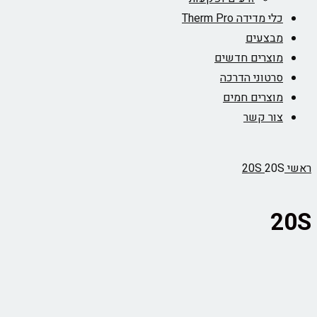
כלי מדידה Therm Pro
מבצעים
מוצרים חדשים
סרטוני הדרכה
מוצרים חמים
צור קשר
ראשי
20S
20S
20S