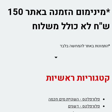
*מינימום הזמנה באתר 150
ש"ח לא כולל משלוח
*התמונות באתר להמחשה בלבד
קטגוריות ראשיות
פלורפלקס - השקיית מים חכמה
פלורפלקס - דשנים