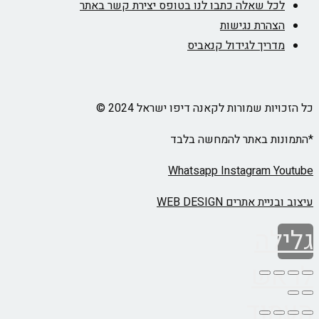
לכל שאלה כתבו לנו בטופס יצירת קשר באתר
הצהרת נגישות
מדריך לגידול קנאביס
כל הזכויות שמורות לקאנה דיפו ישראל 2024 ©
*התמונות באתר להמחשה בלבד
Whatsapp
Instagram
Youtube
עיצוב ובניית אתרים WEB DESIGN
גלילה
לראש
העמוד