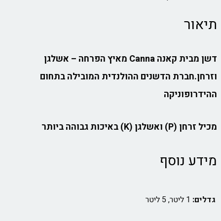
תיאור
דשן מבית קאנה Canna מאיץ הפרחה – אשלגן
וזרחן.חברת הדשנים ההולנדית המובילה בתחום
ההידרופוניקה
מכיל זרחן (P) ואשלגן (K) באיכות גבוהה ביותר
מידע נוסף
גדלים:
1 ליטר, 5 ליטר