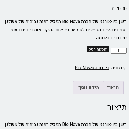
₪
70.00
דשן ביו-אורגני של חברת Bio Nova המכיל רמות גבוהות של אשלגן
וסוכרים אשר מסייעים לזרז את פעילות המקרו אורגניזמים.משפר
טעם ריח וארומה.
הוספה לסל
קטגוריה:
ביו נובה/Bio Nova‏
תיאור
מידע נוסף
תיאור
דשן ביו-אורגני של חברת Bio Nova המכיל רמות גבוהות של אשלגן