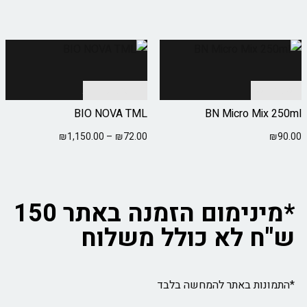
הוספה לסל
בחר אפשרויות
BIO NOVA TML
BN Micro Mix 250ml
₪
1,150.00
–
₪
72.00
₪
90.00
*מינימום הזמנה באתר 150
ש"ח לא כולל משלוח
*התמונות באתר להמחשה בלבד