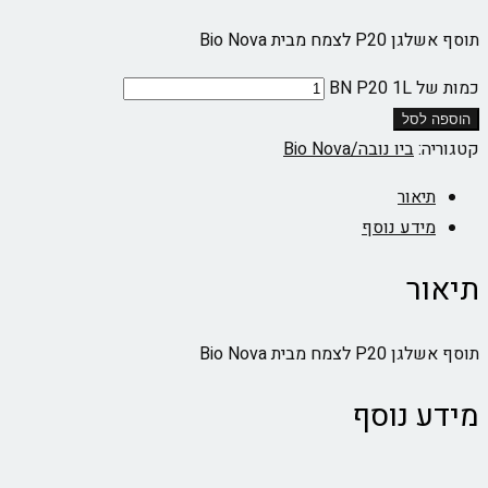
תוסף אשלגן P20 לצמח מבית Bio Nova
כמות של BN P20 1L
הוספה לסל
קטגוריה:
ביו נובה/Bio Nova‏
תיאור
מידע נוסף
תיאור
תוסף אשלגן P20 לצמח מבית Bio Nova
מידע נוסף