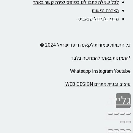
לכל שאלה כתבו לנו בטופס יצירת קשר באתר
הצהרת נגישות
מדריך לגידול קנאביס
כל הזכויות שמורות לקאנה דיפו ישראל 2024 ©
*התמונות באתר להמחשה בלבד
Whatsapp
Instagram
Youtube
עיצוב ובניית אתרים WEB DESIGN
גלילה
לראש
העמוד