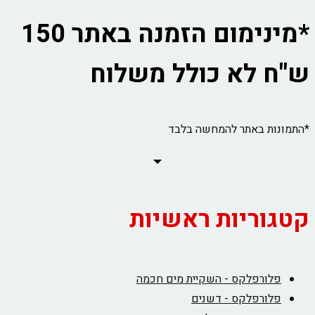
*מינימום הזמנה באתר 150
ש"ח לא כולל משלוח
*התמונות באתר להמחשה בלבד
קטגוריות ראשיות
פלורפלקס - השקיית מים חכמה
פלורפלקס - דשנים