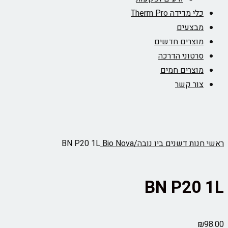
כלי מדידה Therm Pro
מבצעים
מוצרים חדשים
סרטוני הדרכה
מוצרים חמים
צור קשר
ראשי
חנות
דשנים
ביו נובה/Bio Nova‏
BN P20 1L
BN P20 1L
₪
98.00