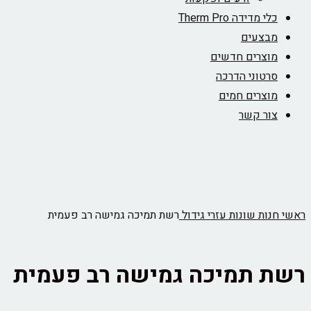
כלי מדידה Therm Pro
מבצעים
מוצרים חדשים
סרטוני הדרכה
מוצרים חמים
צור קשר
ראשי
חנות
שונות
עזרי גידול
רשת תמיכה גמישה רב פעמית
רשת תמיכה גמישה רב פעמית