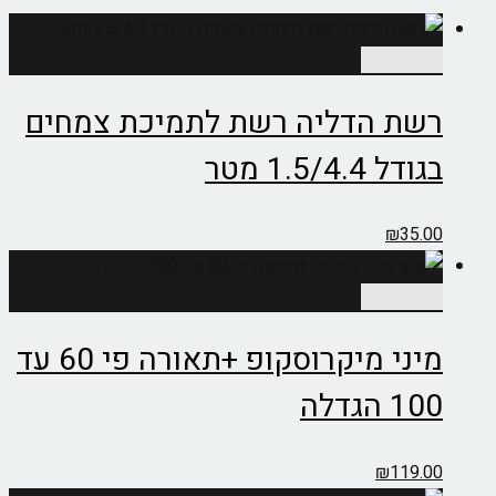
הוספה לסל
רשת הדליה רשת לתמיכת צמחים
בגודל 1.5/4.4 מטר
₪
35.00
הוספה לסל
מיני מיקרוסקופ +תאורה פי 60 עד
100 הגדלה
₪
119.00