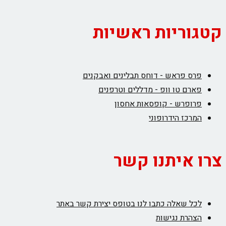
קטגוריות ראשיות
פרס פראש - דוחס תבלינים ואבקנים
פארם טו וופ - מדללים וטרפנים
פרופרש - קופסאות אחסון
המרכז הידרופוני
צרו איתנו קשר
לכל שאלה כתבו לנו בטופס יצירת קשר באתר
הצהרת נגישות