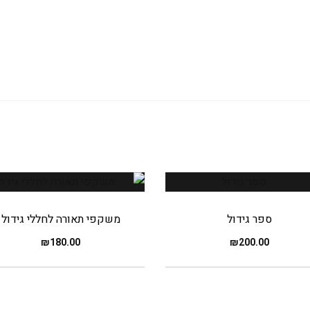
ספר גידול
משקפי תאורה לחללי גידול
₪
180.00
₪
200.00