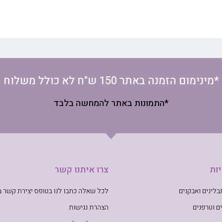
*מינימום הזמנה באתר 150 ש"ח לא כולל משלוח
*התמונות באתר להמחשה בלבד
ות
צרו איתנו קשר
לינים ואבקנים
לכל שאלה כתבו לנו בטופס יצירת קשר 
ם וטרפנים
הצהרת נגישות