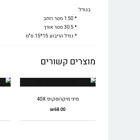
בגודל:
* 1.50 מטר רוחב
* 30.5 מטר אורך
* גודל הריבוע 15*15 ס"מ
מוצרים קשורים
מיני מיקרוסקופ 40X
₪
68.00