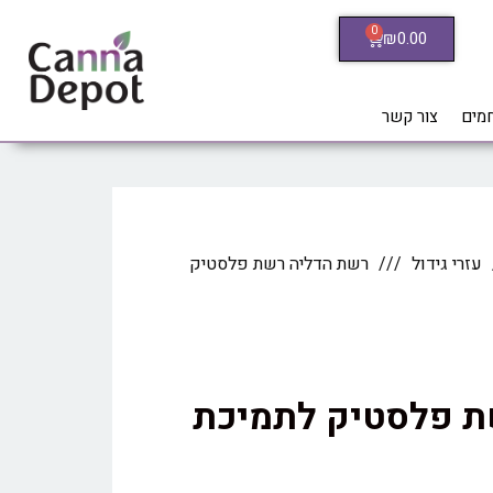
0
₪
0.00
חמים
צור קשר
עזרי גידול
רשת הדליה רשת פלסטיק
ת פלסטיק לתמיכת