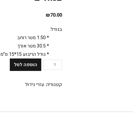
₪
70.00
בגודל:
* 1.50 מטר רוחב
* 30.5 מטר אורך
* גודל הריבוע 15*15 ס"מ
הוספה לסל
קטגוריה:
עזרי גידול