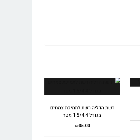
רשת הדליה רשת לתמיכת צמחים
בגודל 1.5/4.4 מטר
₪
35.00