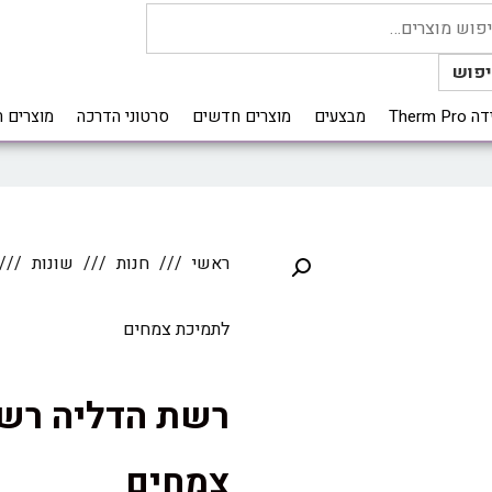
פוש
Therm 
מבצעים
מוצרים חדשים
סרטוני הדרכה
מוצרים 
ראשי
חנות
שונות
לתמיכת צמחים
רשת הדליה רש
צמחים