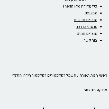
כלי מדידה Therm Pro
מבצעים
מוצרים חדשים
סרטוני הדרכה
מוצרים חמים
צור קשר
ראשי
חנות
תאורה / חשמל
רפלקטורים
רפלקטור הידרו הולנדי
מרוקע מקצועי