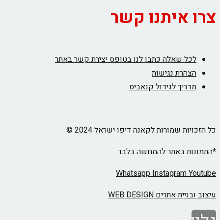
צרו איתנו קשר
לכל שאלה כתבו לנו בטופס יצירת קשר באתר
הצהרת נגישות
מדריך לגידול קנאביס
כל הזכויות שמורות לקאנה דיפו ישראל 2024 ©
*התמונות באתר להמחשה בלבד
Whatsapp
Instagram
Youtube
עיצוב ובניית אתרים WEB DESIGN