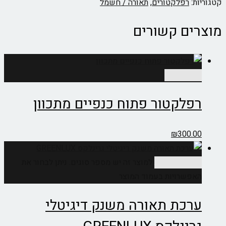
קטגוריות:
רפלקטורים
,
תאורה / חשמל
מוצרים קשורים
הוספה לסל
רפלקטור פתוח כנפיים מתכוון
₪
300.00
בחר אפשרויות
למוצר זה יש מספר סוגים. ניתן לבחור את
האפשרויות בעמוד המוצר
ערכת תאורה משנק דיגיטלי