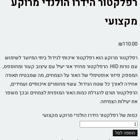
רפלקטור הידרו הולנדי מרוקע
מקצועי
₪
110.00
רפלקטור מרוקע הוא רפלקטור איכותי לגידול ביתי המיועד לשימוש
עם נורות HID. הרפלקטור מחזיר אור יעיל עם עיצוב קעור ומחוספס,
המספק פיזור אופטימלי של האור על הצמחים, מה שמבטיח תאורה
אחידה לאורך כל שטח הגידול. עשוי מחומרים איכותיים ועמידים,
הרפלקטור תורם להגדלת כמות האור המופנית לצמחים ובכך משפר
את יעילות הצמיחה.
כמות של רפלקטור הידרו הולנדי מרוקע מקצועי
הוספה לסל