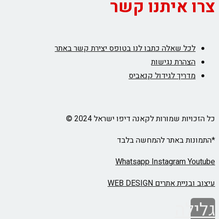
צרו איתנו קשר
לכל שאלה כתבו לנו בטופס יצירת קשר באתר
הצהרת נגישות
מדריך לגידול קנאביס
כל הזכויות שמורות לקאנה דיפו ישראל 2024 ©
*התמונות באתר להמחשה בלבד
Whatsapp
Instagram
Youtube
עיצוב ובניית אתרים WEB DESIGN
גלילה