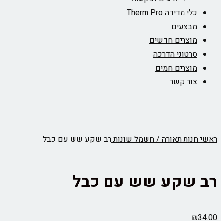
כלי מדידה Therm Pro
מבצעים
מוצרים חדשים
סרטוני הדרכה
מוצרים חמים
צור קשר
ראשי
חנות
תאורה / חשמל
שונות
רב שקע שש עם כבל
רב שקע שש עם כבל
₪
34.00