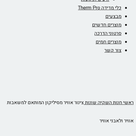
כלי מדידה Therm Pro
מבצעים
מוצרים חדשים
סרטוני הדרכה
מוצרים חמים
צור קשר
ראשי
חנות
השקיה
שונות
צינור אוויר מסיליקון המותאם למשאבות
אוויר ולאבני אוויר