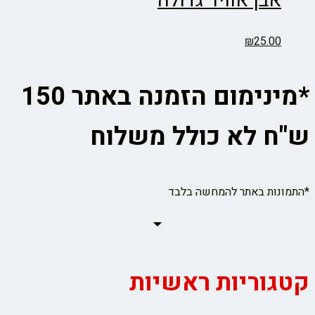
אבן אוויר גדולה
₪
25.00
*מינימום הזמנה באתר 150
ש"ח לא כולל משלוח
*התמונות באתר להמחשה בלבד
קטגוריות ראשיות