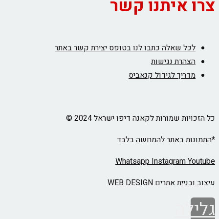
צרו איתנו קשר
לכל שאלה כתבו לנו בטופס יצירת קשר באתר
הצהרת נגישות
מדריך לגידול קנאביס
כל הזכויות שמורות לקאנה דיפו ישראל 2024 ©
*התמונות באתר להמחשה בלבד
Whatsapp
Instagram
Youtube
עיצוב ובניית אתרים WEB DESIGN
גלילה