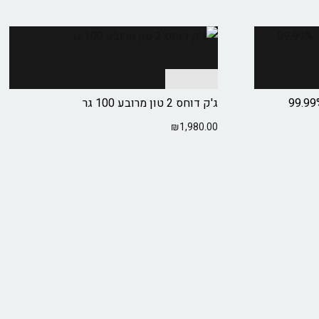
הוספה לסל
ג'ק דוחס 2 טון מרובע 100 גר
₪
1,980.00