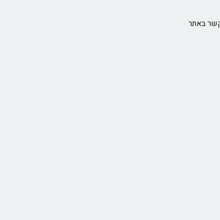
קשר באתר