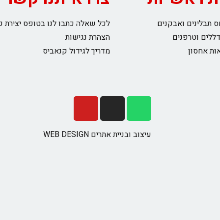
 תבלינים ואבקנים
לכל שאלה כתבו לנו בטופס יצירת 
דללים וטרפנים
הצהרת נגישות
ות אחסון
מדריך לגידול קנאביס
עיצוב ובניית אתרים WEB DESIGN