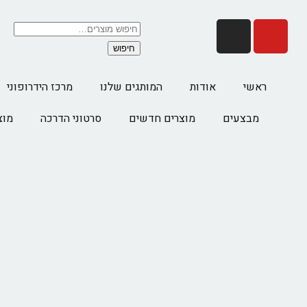
חיפוש
ראשי
אודות
המותגים שלנו
מרכז הידרופוני
מבצעים
מוצרים חדשים
סרטוני הדרכה
מוצ