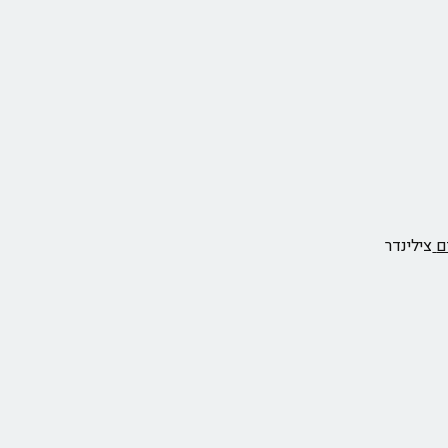
ם
צילינדר