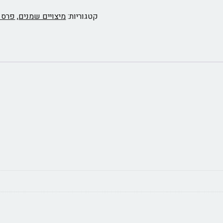
קטגוריות:
מיצויים שמנים
,
פרס 