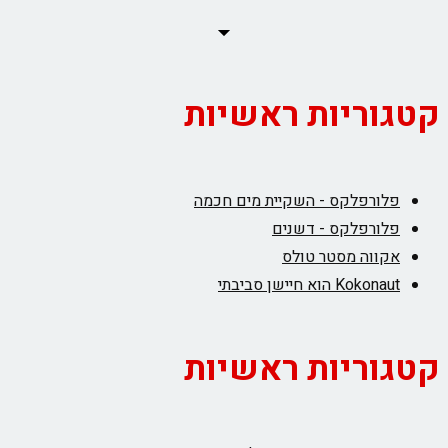
קטגוריות ראשיות
פלורפלקס - השקיית מים חכמה
פלורפלקס - דשנים
אקווה מסטר טולס
Kokonaut הוא חיישן סביבתי
קטגוריות ראשיות