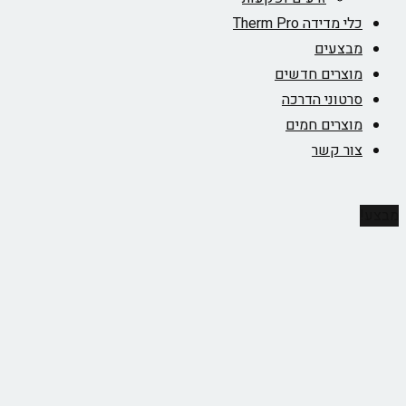
מדידה Therm Pro
צעים
צרים חדשים
טוני הדרכה
צרים חמים
ר קשר