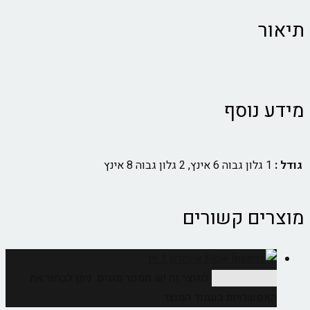
תיאור
מידע נוסף
גודל :
1 גלון גבוה 6 אינץ, 2 גלון גבוה 8 אינץ
מוצרים קשורים
בחר אפשרויות
למוצר זה יש מספר סוגים. ניתן לבחור את
האפשרויות בעמוד המוצר