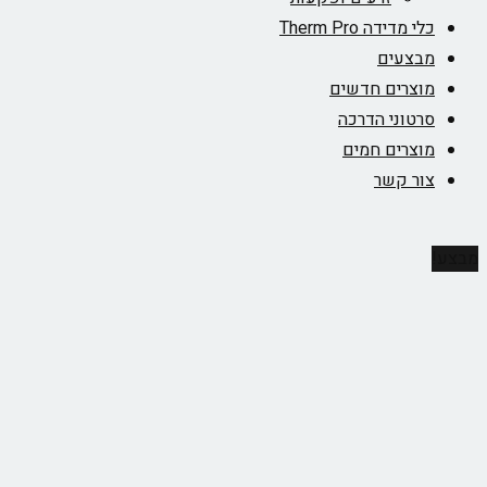
כלי מדידה Therm Pro
מבצעים
מוצרים חדשים
סרטוני הדרכה
מוצרים חמים
צור קשר
מבצע!