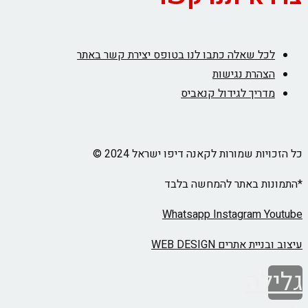
לכל שאלה כתבו לנו בטופס יצירת קשר באתר
הצהרת נגישות
מדריך לגידול קנאביס
כל הזכויות שמורות לקאנה דיפו ישראל 2024 ©
*התמונות באתר להמחשה בלבד
Whatsapp
Instagram
Youtube
עיצוב ובניית אתרים WEB DESIGN
גלילה