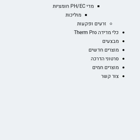
מדי PH/EC חומציות
מוליכות
זרעים ופקעות
כלי מדידה Therm Pro
מבצעים
מוצרים חדשים
סרטוני הדרכה
מוצרים חמים
צור קשר