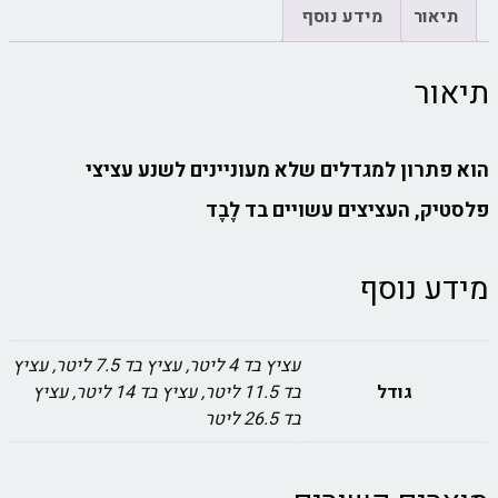
תיאור
מידע נוסף
תיאור
הוא פתרון למגדלים שלא מעוניינים לשנע עציצי
פלסטיק, העציצים עשויים בד לֶבֶד
מידע נוסף
עציץ בד 4 ליטר, עציץ בד 7.5 ליטר, עציץ
גודל
בד 11.5 ליטר, עציץ בד 14 ליטר, עציץ
בד 26.5 ליטר