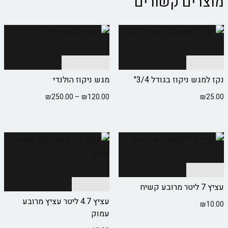
מוצרים קשורים
הוספה לסל
בחר אפשרויות
נקז למגש ניקוז בגודל 3/4"
מגש ניקוז הולנדי
₪
250.00
–
₪
120.00
₪
25.00
הוספה לסל
הוספה לסל
עציץ 7 ליטר מרובע קשיח
עציץ 4.7 ליטר עציץ מרובע
₪
10.00
עמוק