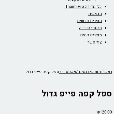
כלי מדידה Therm Pro
מבצעים
מוצרים חדשים
סרטוני הדרכה
מוצרים חמים
צור קשר
ראשי
חנות
גאדגטים /אקססוריז
ספל קפה פייפ גדול
ספל קפה פייפ גדול
₪
120.00