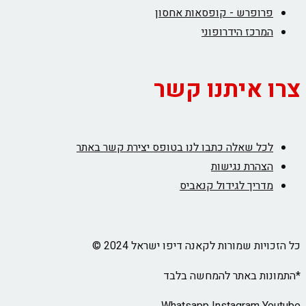
פרופרש - קופסאות אחסון
המרכז הידרופוני
צרו איתנו קשר
לכל שאלה כתבו לנו בטופס יצירת קשר באתר
הצהרת נגישות
מדריך לגידול קנאביס
כל הזכויות שמורות לקאנה דיפו ישראל 2024 ©
*התמונות באתר להמחשה בלבד