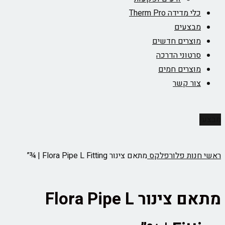
כלי מדידה Therm Pro
מבצעים
מוצרים חדשים
סרטוני הדרכה
מוצרים חמים
צור קשר
מבצע!
ראשי
חנות
פלורפלקס
מתאם צינור Flora Pipe L Fitting | ¾”
מתאם צינור Flora Pipe L