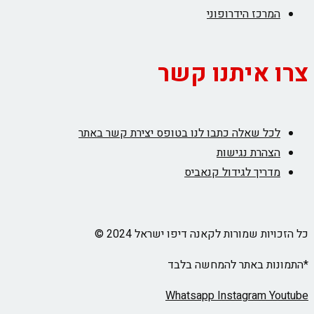
המרכז הידרופוני
צרו איתנו קשר
לכל שאלה כתבו לנו בטופס יצירת קשר באתר
הצהרת נגישות
מדריך לגידול קנאביס
כל הזכויות שמורות לקאנה דיפו ישראל 2024 ©
*התמונות באתר להמחשה בלבד
Whatsapp
Instagram
Youtube