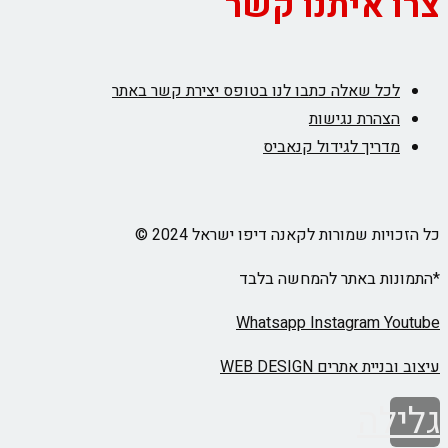
צרו איתנו קשר
לכל שאלה כתבו לנו בטופס יצירת קשר באתר
הצהרת נגישות
מדריך לגידול קנאביס
כל הזכויות שמורות לקאנה דיפו ישראל 2024 ©
*התמונות באתר להמחשה בלבד
Whatsapp
Instagram
Youtube
עיצוב ובניית אתרים WEB DESIGN
גלילה