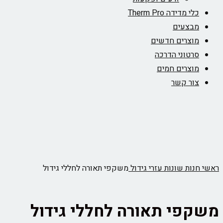
כלי מדידה Therm Pro
מבצעים
מוצרים חדשים
סרטוני הדרכה
מוצרים חמים
צור קשר
ראשי
חנות
שונות
עזרי גידול
משקפי תאורה לחללי גידול
משקפי תאורה לחללי גידול