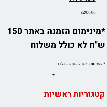
₪
200.00
*מינימום הזמנה באתר 150
ש"ח לא כולל משלוח
*התמונות באתר להמחשה בלבד
קטגוריות ראשיות