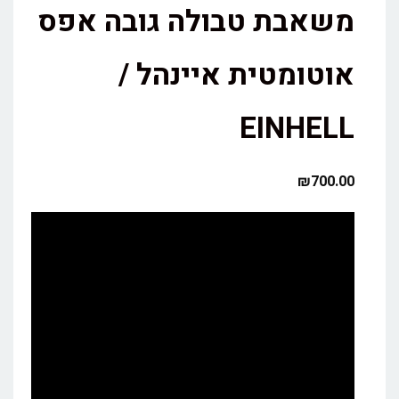
משאבת טבולה גובה אפס
אוטומטית איינהל /
EINHELL
₪
700.00