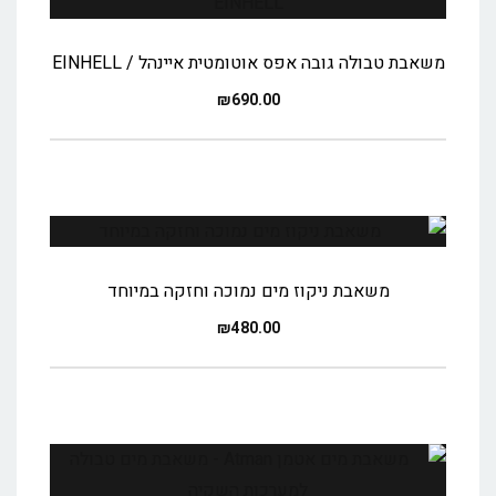
משאבת טבולה גובה אפס אוטומטית איינהל / EINHELL
₪
690.00
משאבת ניקוז מים נמוכה וחזקה במיוחד
₪
480.00