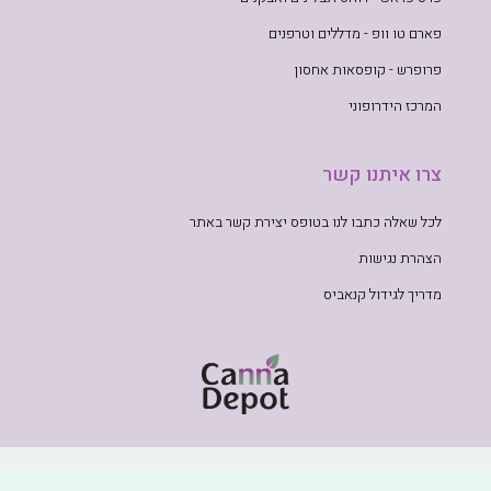
פארם טו וופ - מדללים וטרפנים
פרופרש - קופסאות אחסון
המרכז הידרופוני
צרו איתנו קשר
לכל שאלה כתבו לנו בטופס יצירת קשר באתר
הצהרת נגישות
מדריך לגידול קנאביס