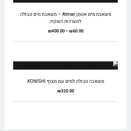
משאבת מים אטמן Atman – משאבת מים טבולה
למערכות השקיה
₪
400.00
–
₪
60.00
משאבה טבולה למים עם מצוף KONISHI
₪
320.00