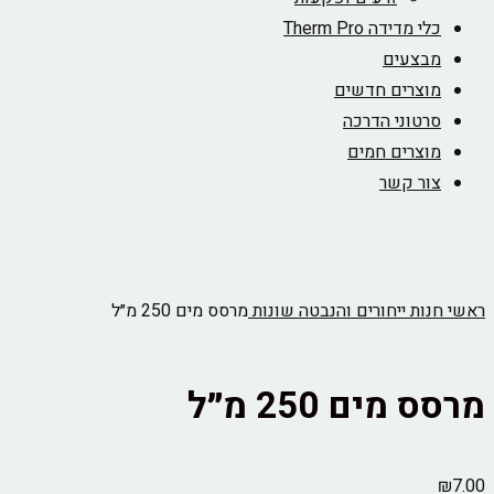
כלי מדידה Therm Pro
מבצעים
מוצרים חדשים
סרטוני הדרכה
מוצרים חמים
צור קשר
ראשי
חנות
ייחורים והנבטה
שונות
מרסס מים 250 מ״ל
מרסס מים 250 מ״ל
₪
7.00