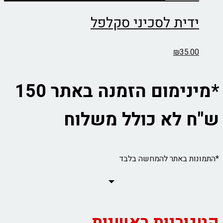
ידית לסכיני סקלפל
₪
35.00
*מינימום הזמנה באתר 150
ש"ח לא כולל משלוח
*התמונות באתר להמחשה בלבד
קטגוריות ראשיות