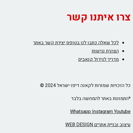
צרו איתנו קשר
לכל שאלה כתבו לנו בטופס יצירת קשר באתר
הצהרת נגישות
מדריך לגידול קנאביס
כל הזכויות שמורות לקאנה דיפו ישראל 2024 ©
*התמונות באתר להמחשה בלבד
Whatsapp
Instagram
Youtube
עיצוב ובניית אתרים WEB DESIGN