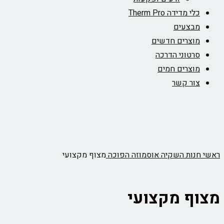
כלי מדידה Therm Pro
מבצעים
מוצרים חדשים
סרטוני הדרכה
מוצרים חמים
צור קשר
ראשי
חנות
השקיה
אוסמוזה הפוכה
מצוף מקצועי
מצוף מקצועי