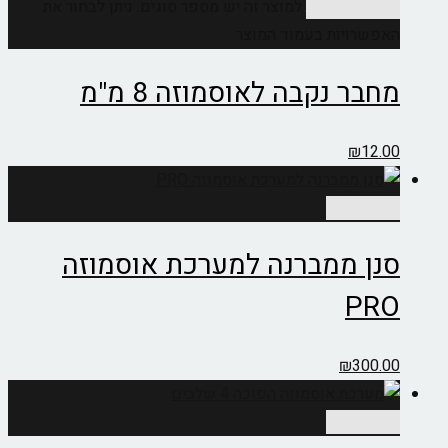
בחר אפשרויות
למוצר זה יש מספר סוגים. ניתן לבחור את
האפשרויות בעמוד המוצר
מחבר נקבה לאוסמוזה 8 מ"מ
₪
12.00
הוספה לסל
סנן ממברנה למערכת אוסמוזה
PRO
₪
300.00
הוספה לסל