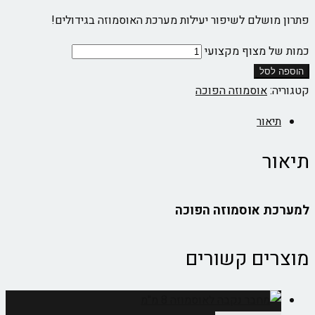
פתרון מושלם לשיפור יעילות מערכת האוסמוזה בגידולים!
כמות של מצוף מקצועי
הוספה לסל
קטגוריה:
אוסמוזה הפוכה
תיאור
תיאור
למערכת אוסמוזה הפוכה
מוצרים קשורים