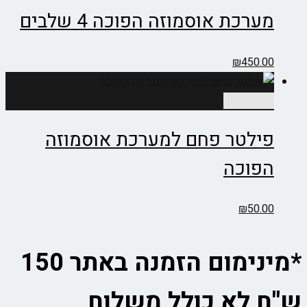
מערכת אוסמוזה הפוכה 4 שלבים
₪
450.00
הוספה לסל
פילטר פחם למערכת אוסמוזה
הפוכה
₪
50.00
*מינימום הזמנה באתר 150
ש"ח לא כולל משלוח