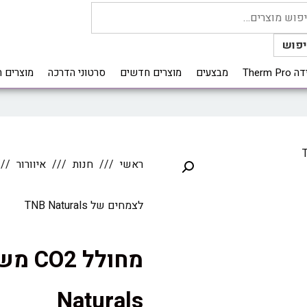
פוש
Therm 
מבצעים
מוצרים חדשים
סרטוני הדרכה
מוצרים 
ראשי
חנות
איוורור
לצמחים של TNB Naturals
Naturals