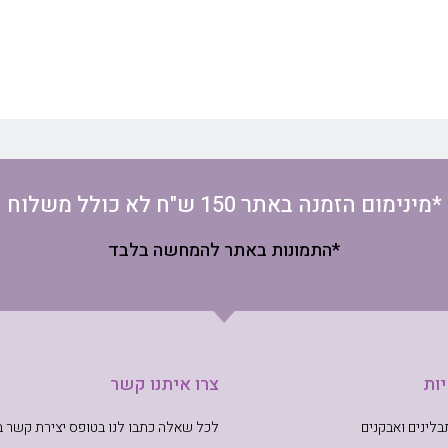
*מינימום הזמנה באתר 150 ש"ח לא כולל משלוח
*התמונות באתר להמחשה בלבד
ות
צרו איתנו קשר
לינים ואבקנים
לכל שאלה כתבו לנו בטופס יצירת קשר 