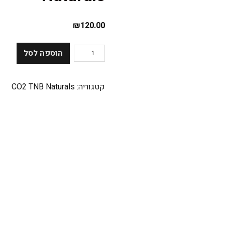
₪
120.00
הוספה לסל
קטגוריה:
CO2 TNB Naturals