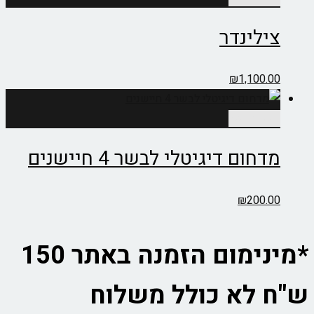
צילינדר
₪
1,100.00
הוספה לסל
מדחום דיגיטלי לבשר 4 חיישנים
₪
200.00
*מינימום הזמנה באתר 150
ש"ח לא כולל משלוח