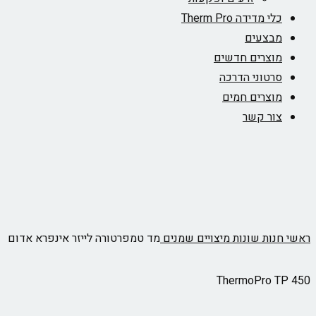
כלי מדידה Therm Pro
מבצעים
מוצרים חדשים
סרטוני הדרכה
מוצרים חמים
צור קשר
ראשי
חנות
שונות
מיצויים שמנים
מד טמפרטורה לייזר אינפרא אדום
ThermoPro TP 450