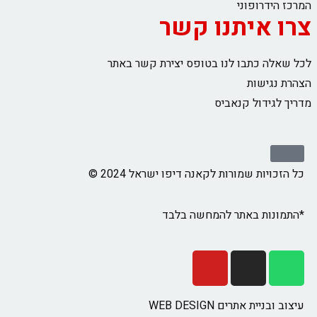
המרכז הידרופוני
צרו איתנו קשר
לכל שאלה כתבו לנו בטופס יצירת קשר באתר
הצהרת נגישות
מדריך לגידול קנאביס
כל הזכויות שמורות לקאנה דיפו ישראל 2024 ©
*התמונות באתר להמחשה בלבד
עיצוב ובניית אתרים WEB DESIGN