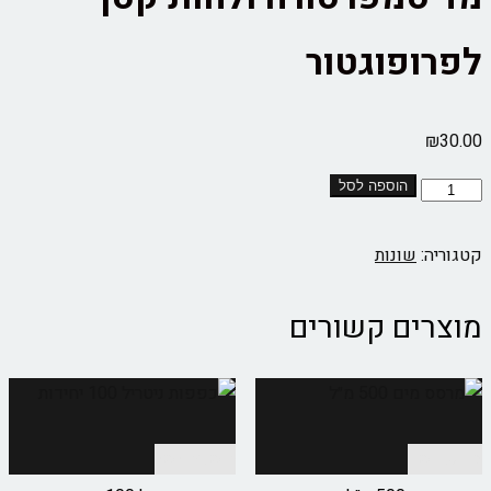
לפרופוגטור
₪
30.00
הוספה לסל
קטגוריה:
שונות
מוצרים קשורים
מידע נוסף
הוספה לסל