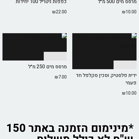
מרסס מים 500 מ״ל
כפפות ניטריל 100 יחידות
₪
22.00
₪
10.00
הוספה לסל
הוספה לסל
מרסס מים 250 מ״ל
ידית פלסטיק וסכין סקלפל חד
₪
7.00
פעמי
₪
10.00
*מינימום הזמנה באתר 150