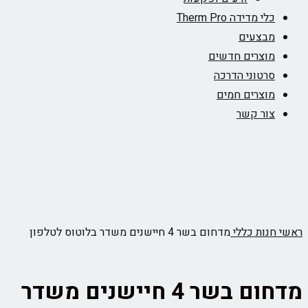
כלי מדידה Therm Pro
מבצעים
מוצרים חדשים
סרטוני הדרכה
מוצרים חמים
צור קשר
ראשי
חנות
כללי
מדחום בשר 4 חיישנים משדר בלוטוס לטלפון
מדחום בשר 4 חיישנים משדר