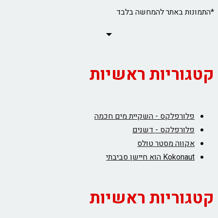
*התמונות באתר להמחשה בלבד
קטגוריות ראשיות
פלורפלקס - השקיית מים חכמה
פלורפלקס - דשנים
אקווה מסטר טולס
Kokonaut הוא חיישן סביבתי
קטגוריות ראשיות