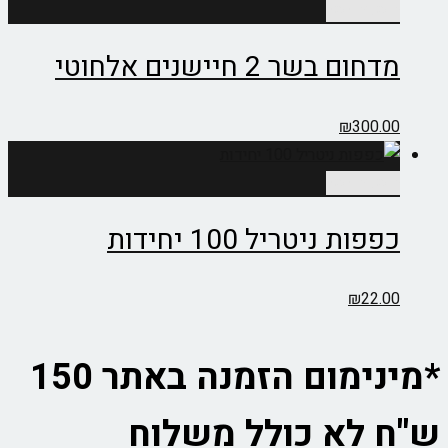
הוספה לסל
מדחום בשר 2 חיישנים אלחוטי
₪
300.00
הוספה לסל
כפפות ניטריל 100 יחידות
₪
22.00
*מינימום הזמנה באתר 150
ש"ח לא כולל משלוח