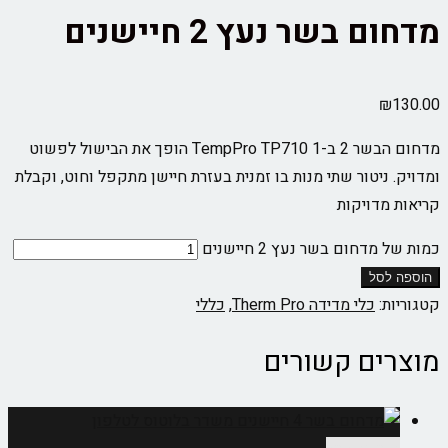
מדחום בשר נעץ 2 חיישנים
₪
130.00
מדחום הבשר 2 ב-1 TempPro TP710 הופך את הבישול לפשוט
ומדויק. ניטור שתי מנות בו זמנית בעזרת חיישן מתקפל וחוט, וקבלת
קריאות מדויקות
כמות של מדחום בשר נעץ 2 חיישנים
הוספה לסל
קטגוריות:
כלי מדידה Therm Pro
,
כללי
מוצרים קשורים