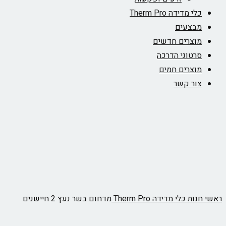
כלי מדידה Therm Pro
מבצעים
מוצרים חדשים
סרטוני הדרכה
מוצרים חמים
צור קשר
ראשי
חנות
כלי מדידה Therm Pro
מדחום בשר נעץ 2 חיישנים