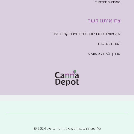
המרכז הידרופוני
צרו איתנו קשר
לכל שאלה כתבו לנו בטופס יצירת קשר באתר
הצהרת נגישות
מדריך לגידול קנאביס
כל הזכויות שמורות לקאנה דיפו ישראל 2024 ©