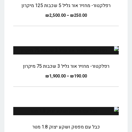
רפלקטור- מחזיר אור גליל 5 שכבות 125 מיקרון
₪
2,500.00
–
₪
250.00
רפלקטור- מחזיר אור גליל 3 שכבות 75 מיקרון
₪
1,900.00
–
₪
190.00
כבל עם מפסק ושקע יצוק 1.8 מטר