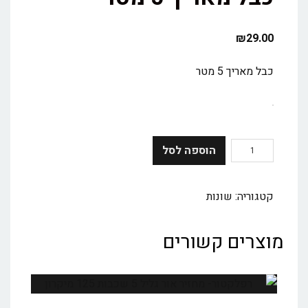
₪
29.00
כבל מאריך 5 מטר
הוספה לסל
קטגוריה:
שונות
מוצרים קשורים