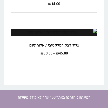
₪
14.00
גליל דבק רפלקטיבי / אלומיניום
₪
50.00
–
₪
45.00
*מינימום הזמנה באתר 150 ש"ח לא כולל משלוח