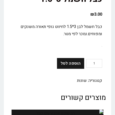
₪
3.00
כבל חשמל לבן 3*1.5 לחיווט גופי תאורה משנקים
ומפוחים.נמכר לפי מטר.
הוספה לסל
קטגוריה:
שונות
מוצרים קשורים