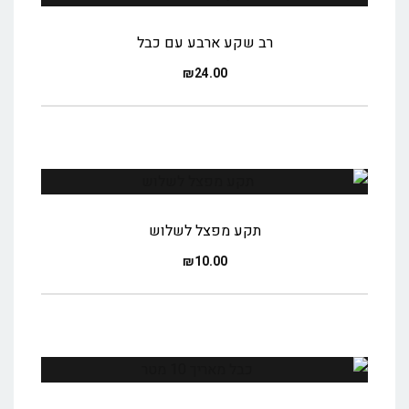
רב שקע ארבע עם כבל
₪
24.00
תקע מפצל לשלוש
₪
10.00