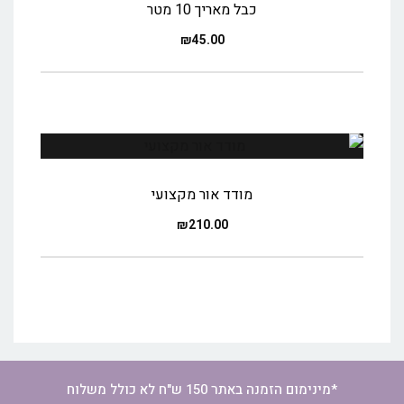
כבל מאריך 10 מטר
₪
45.00
מודד אור מקצועי
₪
210.00
*מינימום הזמנה באתר 150 ש"ח לא כולל משלוח