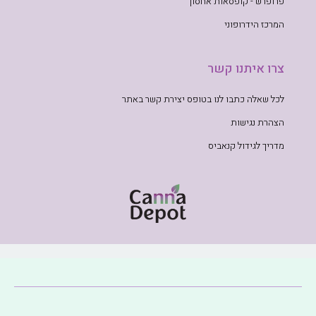
פרופרש - קופסאות אחסון
המרכז הידרופוני
צרו איתנו קשר
לכל שאלה כתבו לנו בטופס יצירת קשר באתר
הצהרת נגישות
מדריך לגידול קנאביס