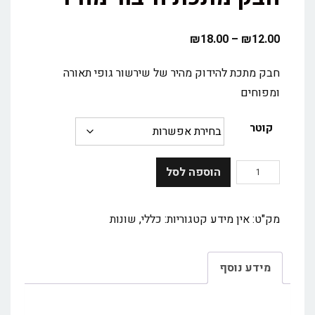
₪
18.00
–
₪
12.00
חבק מתכת להידוק מהיר של שירשור גופי תאורה
ומפוחים
קוטר
הוספה לסל
מק"ט:
אין מידע
קטגוריות:
כללי
,
שונות
מידע נוסף