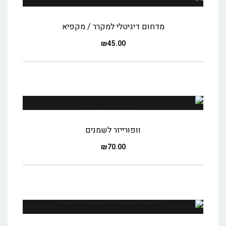
מדחום דיגיטלי למקרר / מקפיא
₪
45.00
וופורייזר לשמנים
₪
70.00