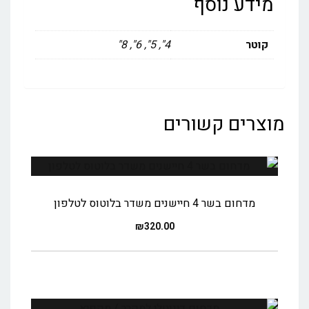
מידע נוסף
קוטר
4", 5", 6", 8"
מוצרים קשורים
מדחום בשר 4 חיישנים משדר בלוטוס לטלפון
₪
320.00