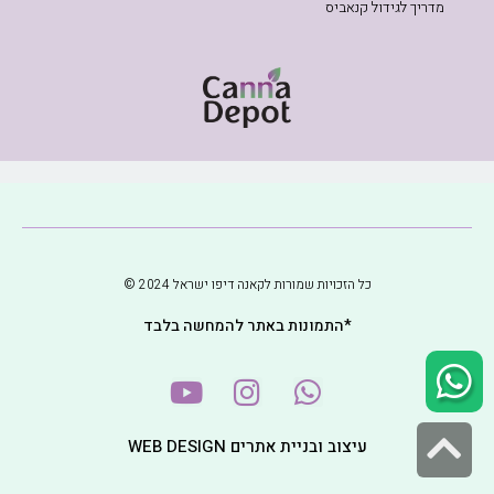
מדריך לגידול קנאביס
כל הזכויות שמורות לקאנה דיפו ישראל 2024 ©
*התמונות באתר להמחשה בלבד
גלילה
עיצוב ובניית אתרים WEB DESIGN
לראש