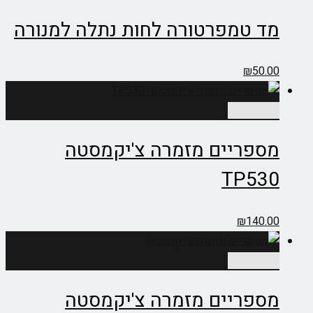
מד טמפרטורה לחות נתלה למנורה
₪
50.00
הוספה לסל
מספריים מזמרה צ'יקמסטה
TP530
₪
140.00
הוספה לסל
מספריים מזמרה צ'יקמסטה