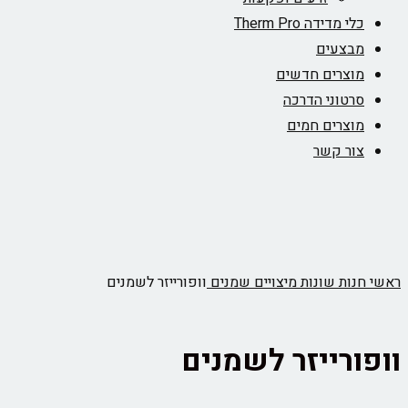
כלי מדידה Therm Pro
מבצעים
מוצרים חדשים
סרטוני הדרכה
מוצרים חמים
צור קשר
ראשי
חנות
שונות
מיצויים שמנים
וופורייזר לשמנים
וופורייזר לשמנים