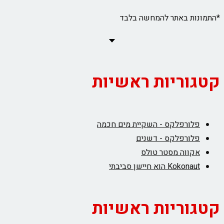
*התמונות באתר להמחשה בלבד
קטגוריות ראשיות
פלורפלקס - השקיית מים חכמה
פלורפלקס - דשנים
אקווה מסטר טולס
Kokonaut הוא חיישן סביבתי
קטגוריות ראשיות