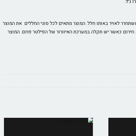
 ג׳ל.
תחרר לאויר באותו חלל. המוצר מתאים לכל סוגי החללים את המוצר
 חירום כאשר יש תקלה במערכת האיוורור של הפילטר פחם. המוצר