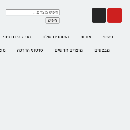
חיפוש
ראשי
אודות
המותגים שלנו
מרכז הידרופוני
מבצעים
מוצרים חדשים
סרטוני הדרכה
מוצ