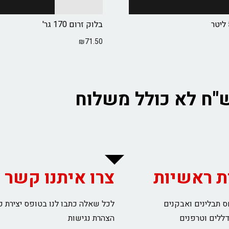
בחר אפשרויות
בלוק זרום 170 גר'
₪
71.50
ת ראשיות
צרו איתנו קשר
 תבלינים ואבקנים
לכל שאלה כתבו לנו בטופס יצירת 
דללים וטרפנים
הצהרת נגישות