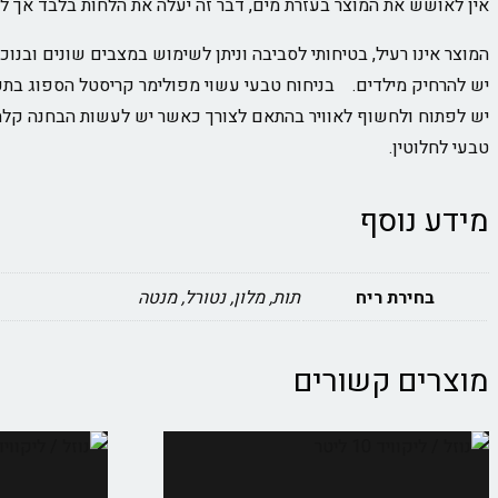
אין לאושש את המוצר בעזרת מים, דבר זה יעלה את הלחות בלבד אך לא 
המוצר אינו רעיל, בטיחותי לסביבה וניתן לשימוש במצבים שונים ובנוכ
יש להרחיק מילדים. בניחוח טבעי עשוי מפולימר קריסטל הספוג בתע
יש לפתוח ולחשוף לאוויר בהתאם לצורך כאשר יש לעשות הבחנה קלה 
טבעי לחלוטין.
מידע נוסף
בחירת ריח
תות, מלון, נטורל, מנטה
מוצרים קשורים