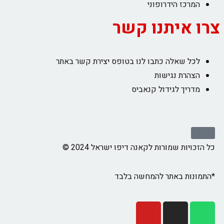
המרכז הידרופוני
צרו איתנו קשר
לכל שאלה כתבו לנו בטופס יצירת קשר באתר
הצהרת נגישות
מדריך לגידול קנאביס
כל הזכויות שמורות לקאנה דיפו ישראל 2024 ©
*התמונות באתר להמחשה בלבד