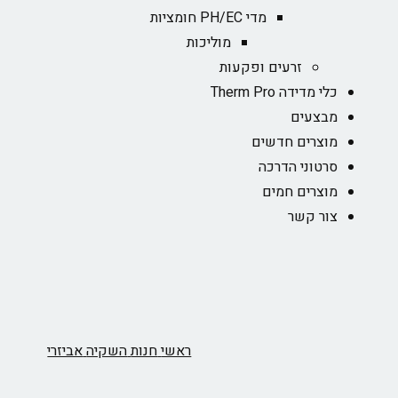
מדי PH/EC חומציות
מוליכות
זרעים ופקעות
כלי מדידה Therm Pro
מבצעים
מוצרים חדשים
סרטוני הדרכה
מוצרים חמים
צור קשר
ראשי
חנות
השקיה
אביזרי