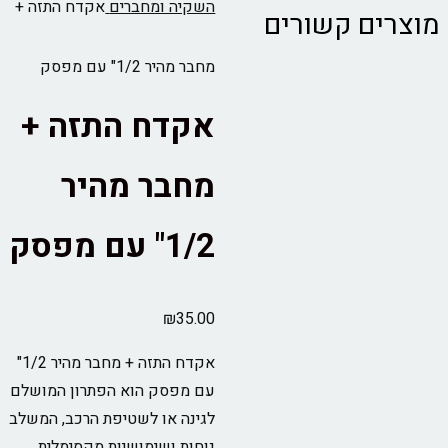
השקיה ומחברים
אקדח התזה +
מוצרים קשורים
מחבר מהיר 1/2" עם מפסק
אקדח התזה +
מחבר מהיר
1/2" עם מפסק
₪
35.00
אקדח התזה + מחבר מהיר 1/2"
עם מפסק הוא הפתרון המושלם
לגינה או לשטיפת הרכב, המשלב
נוחות ושימושיות מקסימלית.