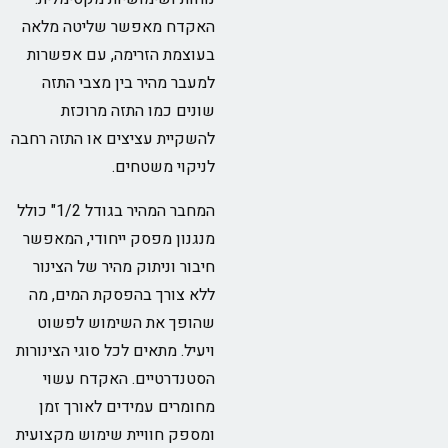
האקדח מאפשר שליטה מלאה
בעוצמת הזרימה, עם אפשרות
למעבר מהיר בין מצבי התזה
שונים כמו התזה מרוכזת
להשקיית עציצים או התזה רחבה
לניקוי משטחים.
המחבר המהיר בגודל 1/2" כולל
מנגנון מפסק ייחודי, המאפשר
חיבור וניתוק מהיר של הצינור
ללא צורך בהפסקת המים, מה
שהופך את השימוש לפשוט
ויעיל. מתאים לכל סוגי הצינורות
הסטנדרטיים. האקדח עשוי
מחומרים עמידים לאורך זמן
ומספק חוויית שימוש מקצועית