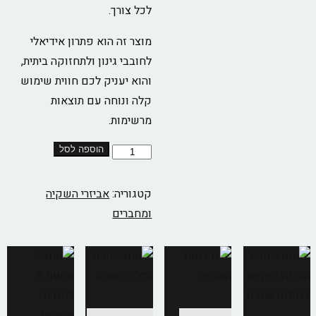
לכל צורך.
מוצר זה הוא פתרון אידיאלי
לחובבי גינון ולתחזוקה ביתית,
והוא יעניק לכם חווית שימוש
קלה ונוחה עם תוצאות
מרשימות.
הוספה לסל
קטגוריה:
אביזרי השקיה
ומחברים