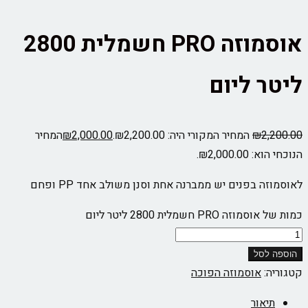
אוסמוזה PRO חשמלית 2800
ליטר ליום
2,200.00
₪
המחיר המקורי היה: ₪2,200.00.
2,000.00
₪
המחיר
הנוכחי הוא: ₪2,000.00.
לאוסמוזה בפנים יש ממברנה אחת וסנן משולב אחד PP ופחם
כמות של אוסמוזה PRO חשמלית 2800 ליטר ליום
הוספה לסל
קטגוריה:
אוסמוזה הפוכה
תיאור