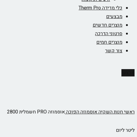
כלי מדידה Therm Pro
מבצעים
מוצרים חדשים
סרטוני הדרכה
מוצרים חמים
צור קשר
מבצע!
ראשי
חנות
השקיה
אוסמוזה הפוכה
אוסמוזה PRO חשמלית 2800
ליטר ליום