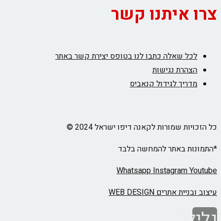
צרו איתנו קשר
לכל שאלה כתבו לנו בטופס יצירת קשר באתר
הצהרת נגישות
מדריך לגידול קנאביס
כל הזכויות שמורות לקאנה דיפו ישראל 2024 ©
*התמונות באתר להמחשה בלבד
Whatsapp
Instagram
Youtube
עיצוב ובניית אתרים WEB DESIGN
גלילה