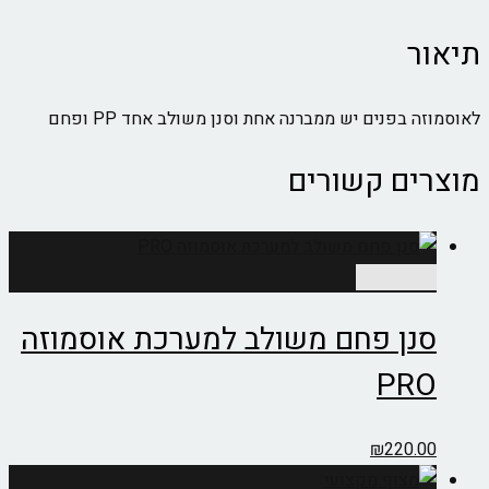
תיאור
לאוסמוזה בפנים יש ממברנה אחת וסנן משולב אחד PP ופחם
מוצרים קשורים
הוספה לסל
סנן פחם משולב למערכת אוסמוזה
PRO
₪
220.00