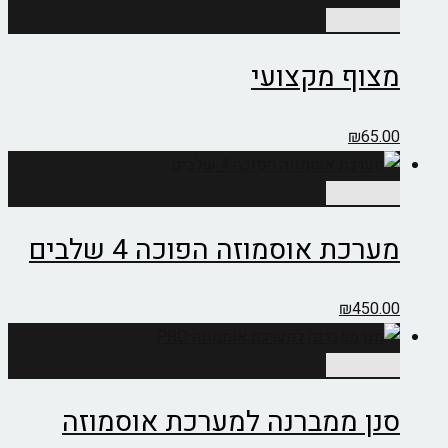
הוספה לסל
מצוף מקצועי
₪
65.00
הוספה לסל
מערכת אוסמוזה הפוכה 4 שלבים
₪
450.00
הוספה לסל
סנן ממברנה למערכת אוסמוזה