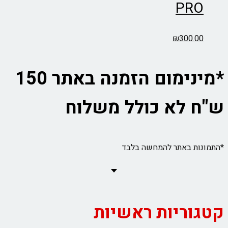
PRO
₪
300.00
*מינימום הזמנה באתר 150
ש"ח לא כולל משלוח
*התמונות באתר להמחשה בלבד
קטגוריות ראשיות