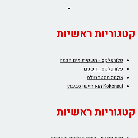
קטגוריות ראשיות
פלורפלקס - השקיית מים חכמה
פלורפלקס - דשנים
אקווה מסטר טולס
Kokonaut הוא חיישן סביבתי
קטגוריות ראשיות