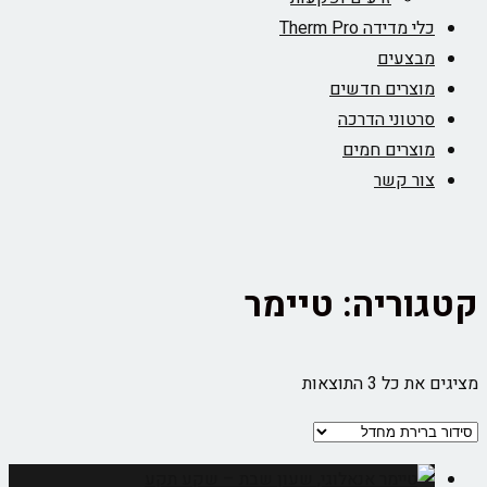
כלי מדידה Therm Pro
מבצעים
מוצרים חדשים
סרטוני הדרכה
מוצרים חמים
צור קשר
קטגוריה: טיימר
מציגים את כל ⁦3⁩ התוצאות