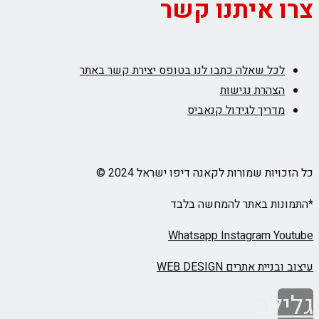
צרו איתנו קשר
לכל שאלה כתבו לנו בטופס יצירת קשר באתר
הצהרת נגישות
מדריך לגידול קנאביס
כל הזכויות שמורות לקאנה דיפו ישראל 2024 ©
*התמונות באתר להמחשה בלבד
Whatsapp
Instagram
Youtube
עיצוב ובניית אתרים WEB DESIGN
גלילה