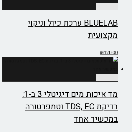
הוספה לסל
BLUELAB ערכת כיול וניקוי
מקצועית
₪
120.00
הוספה לסל
מד איכות מים דיגיטלי 3 ב-1:
בדיקת TDS, EC וטמפרטורה
במכשיר אחד