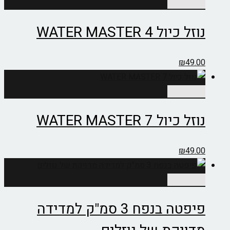
הוספה לסל
נוזל כיול 4 WATER MASTER
₪
49.00
הוספה לסל
נוזל כיול 7 WATER MASTER
₪
49.00
הוספה לסל
פיפטה בנפח 3 סמ"ק למדידה