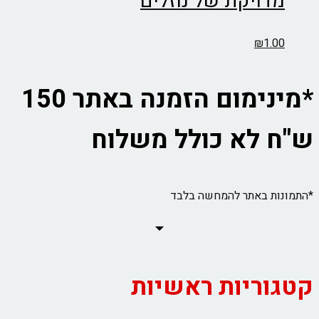
מדויקת של נוזלים
₪
1.00
*מינימום הזמנה באתר 150
ש"ח לא כולל משלוח
*התמונות באתר להמחשה בלבד
קטגוריות ראשיות