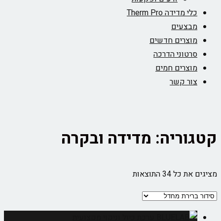
כלי מדידה Therm Pro
מבצעים
מוצרים חדשים
סרטוני הדרכה
מוצרים חמים
צור קשר
קטגוריה: מדידה ובקרה
מציגים את כל ⁦34⁩ התוצאות