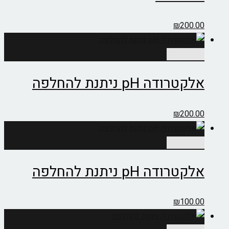
₪
200.00
הוספה לסל
אלקטרודה pH ניתנת להחלפה
₪
200.00
הוספה לסל
אלקטרודה pH ניתנת להחלפה
₪
100.00