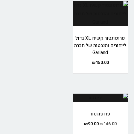
פרופוגטור קשיח XL גדול
לייחורים והנבטות של חברת
Garland
₪
150.00
מבצע!
פרופוגטור
₪
90.00
₪
146.00