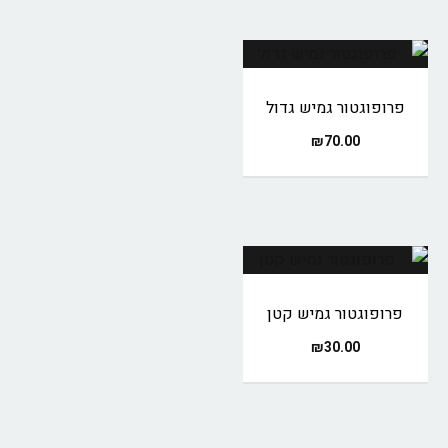
פרופוגטור גמיש גדול
₪
70.00
פרופוגטור גמיש קטן
₪
30.00