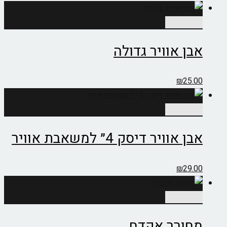
הוספה לסל
אבן אוויר גדולה
₪
25.00
הוספה לסל
אבן אוויר דיסק 4״ למשאבת אוויר
₪
29.00
הוספה לסל
מחורר אקדח