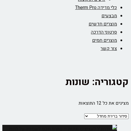
כלי מדידה Therm Pro
מבצעים
מוצרים חדשים
סרטוני הדרכה
מוצרים חמים
צור קשר
קטגוריה: שונות
מציגים את כל ⁦12⁩ התוצאות