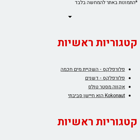
*התמונות באתר להמחשה בלבד
קטגוריות ראשיות
פלורפלקס - השקיית מים חכמה
פלורפלקס - דשנים
אקווה מסטר טולס
Kokonaut הוא חיישן סביבתי
קטגוריות ראשיות