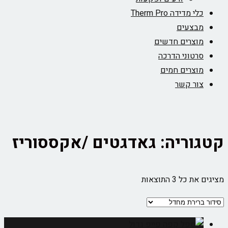
כלי מדידה Therm Pro
מבצעים
מוצרים חדשים
סרטוני הדרכה
מוצרים חמים
צור קשר
קטגוריה: גאדגטים /אקססוריז
מציגים את כל ⁦3⁩ התוצאות