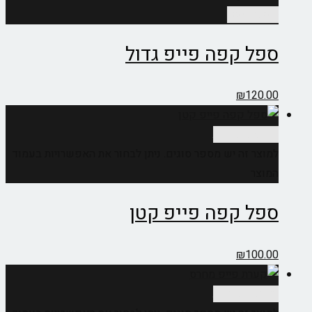
הוספה לסל
ספל קפה פייפ גדול
₪
120.00
בחר אפשרויות
למוצר זה יש מספר סוגים. ניתן לבחור את האפשרויות בעמוד
המוצר
ספל קפה פייפ קטן
₪
100.00
בחר אפשרויות