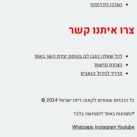
המרכז הידרופוני
צרו איתנו קשר
לכל שאלה כתבו לנו בטופס יצירת קשר באתר
הצהרת נגישות
מדריך לגידול קנאביס
כל הזכויות שמורות לקאנה דיפו ישראל 2024 ©
*התמונות באתר להמחשה בלבד
Whatsapp
Instagram
Youtube