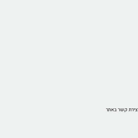
צירת קשר באתר