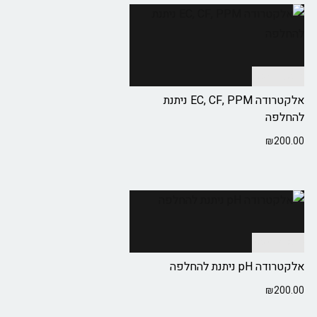
הוספה לסל
אלקטרודה EC, CF, PPM ניתנת
להחלפה
₪
200.00
הוספה לסל
אלקטרודה pH ניתנת להחלפה
₪
200.00