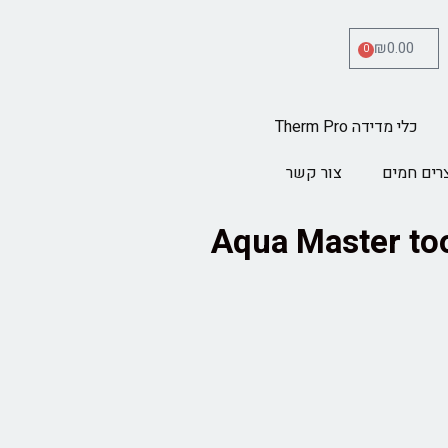
₪
0.00
0
כלי מדידה Therm Pro
רים חמים
צור קשר