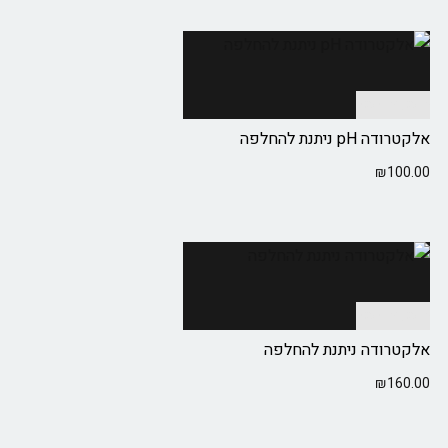
הוספה לסל
אלקטרודה pH ניתנת להחלפה
₪
100.00
הוספה לסל
אלקטרודה ניתנת להחלפה
₪
160.00