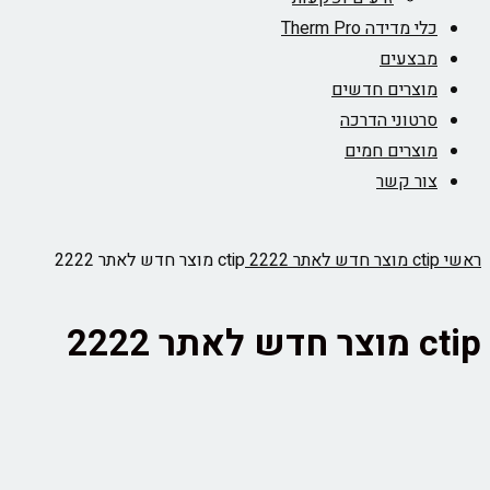
כלי מדידה Therm Pro
מבצעים
מוצרים חדשים
סרטוני הדרכה
מוצרים חמים
צור קשר
ראשי
ctip מוצר חדש לאתר 2222
ctip מוצר חדש לאתר 2222
ctip מוצר חדש לאתר 2222