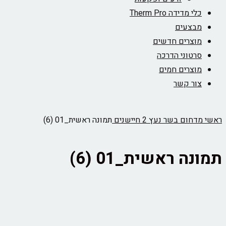
כלי מדידה Therm Pro
מבצעים
מוצרים חדשים
סרטוני הדרכה
מוצרים חמים
צור קשר
ראשי
מדחום בשר נעץ 2 חיישנים
תמונה ראשית_01 (6)
תמונה ראשית_01 (6)