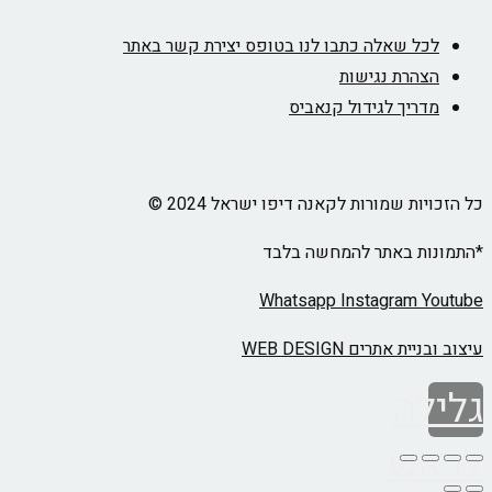
לכל שאלה כתבו לנו בטופס יצירת קשר באתר
הצהרת נגישות
מדריך לגידול קנאביס
כל הזכויות שמורות לקאנה דיפו ישראל 2024 ©
*התמונות באתר להמחשה בלבד
Whatsapp
Instagram
Youtube
עיצוב ובניית אתרים WEB DESIGN
גלילה
לראש