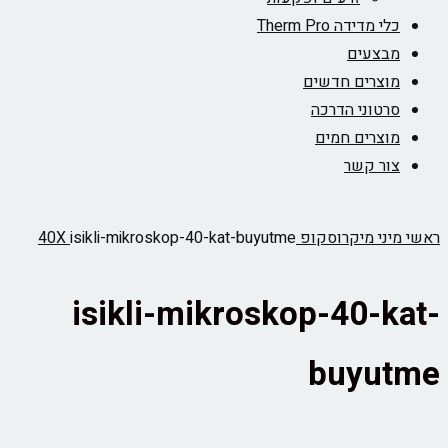
כלי מדידה Therm Pro
מבצעים
מוצרים חדשים
סרטוני הדרכה
מוצרים חמים
צור קשר
ראשי
מיני מיקרוסקופ 40X
isikli-mikroskop-40-kat-buyutme
isikli-mikroskop-40-kat-
buyutme