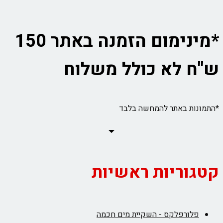
*מינימום הזמנה באתר 150
ש"ח לא כולל משלוח
*התמונות באתר להמחשה בלבד
קטגוריות ראשיות
פלורפלקס - השקיית מים חכמה