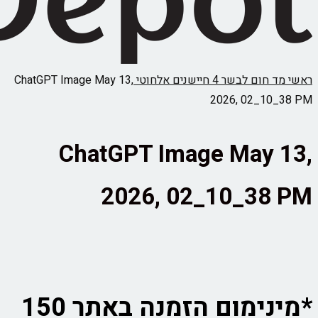
ם לבשר 4 חיישנים אלחוטי
ChatGPT Image May 13,
2026, 02_1
ChatGPT Image May
2026, 02_10_38
*מינימום הזמנה באתר 150