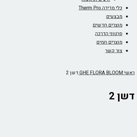
כלי מדידה Therm Pro
מבצעים
מוצרים חדשים
סרטוני הדרכה
מוצרים חמים
צור קשר
ראשי
GHE FLORA BLOOM
דשן 2
דשן 2