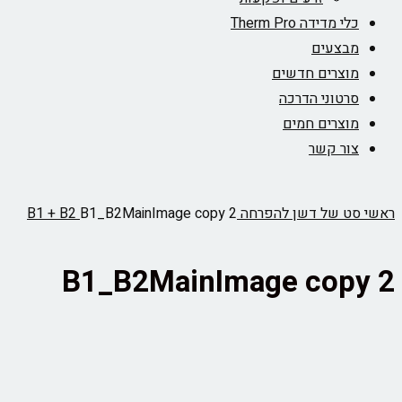
כלי מדידה Therm Pro
מבצעים
מוצרים חדשים
סרטוני הדרכה
מוצרים חמים
צור קשר
ראשי
סט של דשן להפרחה B1 + B2
B1_B2MainImage copy 2
B1_B2MainImage copy 2