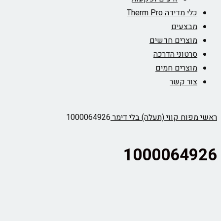
כלי מדידה Therm Pro
מבצעים
מוצרים חדשים
סרטוני הדרכה
מוצרים חמים
צור קשר
ראשי
מפוח קווי (תעלה) בלי דימר
1000064926
1000064926