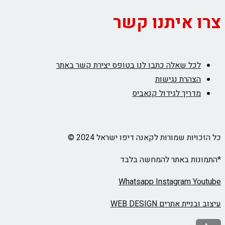
צרו איתנו קשר
לכל שאלה כתבו לנו בטופס יצירת קשר באתר
הצהרת נגישות
מדריך לגידול קנאביס
כל הזכויות שמורות לקאנה דיפו ישראל 2024 ©
*התמונות באתר להמחשה בלבד
Whatsapp
Instagram
Youtube
עיצוב ובניית אתרים WEB DESIGN