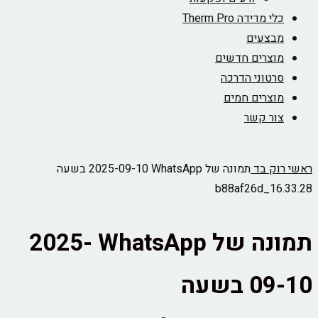
כלי מדידה Therm Pro
מבצעים
מוצרים חדשים
סרטוני הדרכה
מוצרים חמים
צור קשר
ראשי
רוק בד
תמונה של WhatsApp‏ 2025-09-10 בשעה
16.33.28_b88af26d
תמונה של WhatsApp‏ 2025-
09-10 בשעה