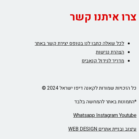
צרו איתנו קשר
לכל שאלה כתבו לנו בטופס יצירת קשר באתר
הצהרת נגישות
מדריך לגידול קנאביס
כל הזכויות שמורות לקאנה דיפו ישראל 2024 ©
*התמונות באתר להמחשה בלבד
Whatsapp
Instagram
Youtube
עיצוב ובניית אתרים WEB DESIGN