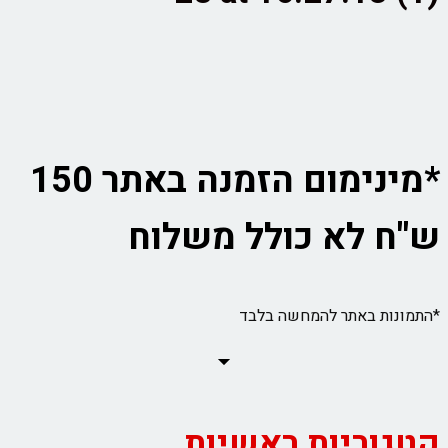
*מינימום הזמנה באתר 150
ש"ח לא כולל משלוח
*התמונות באתר להמחשה בלבד
קטגוריות ראשיות