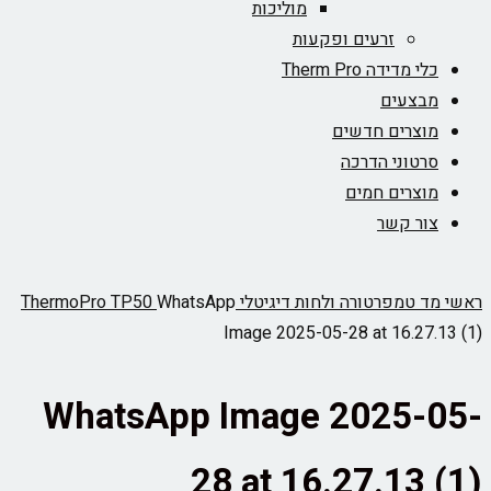
מוליכות
זרעים ופקעות
כלי מדידה Therm Pro
מבצעים
מוצרים חדשים
סרטוני הדרכה
מוצרים חמים
צור קשר
ראשי
מד טמפרטורה ולחות דיגיטלי ThermoPro TP50
WhatsApp
Image 2025-05-28 at 16.27.13 (1)
WhatsApp Image 2025-05-
28 at 16.27.13 (1)